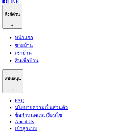
LINE
ลิงก์ด่วน
+
หน้าแรก
ขายบ้าน
เช่าบ้าน
สินเชื่อบ้าน
สนับสนุน
+
FAQ
นโยบายความเป็นส่วนตัว
ข้อกำหนดและเงื่อนไข
About Us
เข้าสู่ระบบ