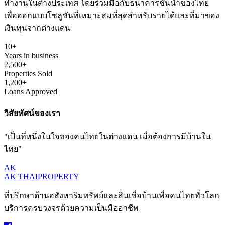
ทำงานในต่างประเทศ โดยร่วมมือกับธนาคารชั้นนำของไทย
เพื่อออกแบบโซลูชันที่เหมาะสมที่สุดสำหรับรายได้และที่มาของ
เงินทุนจากต่างแดน
10+
Years in business
2,500+
Properties Sold
1,200+
Loans Approved
วิสัยทัศน์ของเรา
"เป็นที่หนึ่งในใจของคนไทยในต่างแดน เมื่อต้องการมีบ้านใน
ไทย"
AK
AK THAI
PROPERTY
ที่ปรึกษาด้านอสังหาริมทรัพย์และสินเชื่อบ้านเพื่อคนไทยทั่วโลก
บริการครบวงจรด้วยความเป็นมืออาชีพ