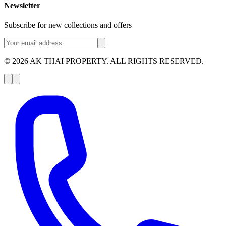
Newsletter
Subscribe for new collections and offers
© 2026 AK THAI PROPERTY. ALL RIGHTS RESERVED.